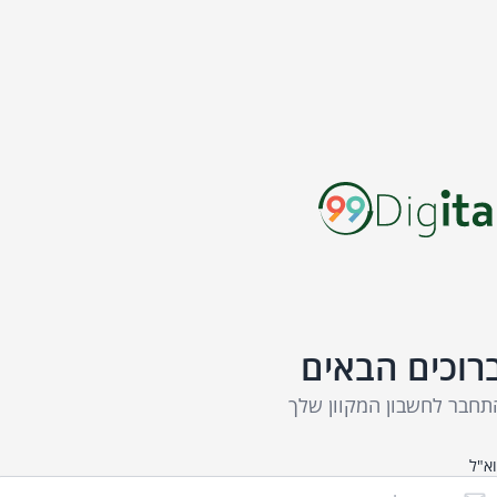
רוכים הבאים
תחבר לחשבון המקוון שלך
א"ל